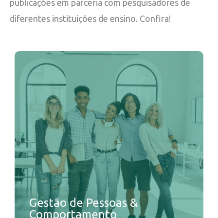
publicações em parceria com pesquisadores de
diferentes instituições de ensino. Confira!
Gestão de Pessoas &
Comportamento