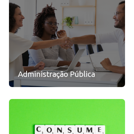
Administração Pública