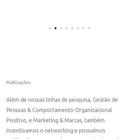
Publicações
Além de nossas linhas de pesquisa, Gestão de
Pessoas & Comportamento Organizacional
Positivo, e Marketing & Marcas, também
incentivamos o networking e possuímos