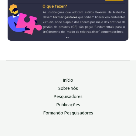
Início
Sobre nós
Pesquisadores
Publicações
Formando Pesquisadores