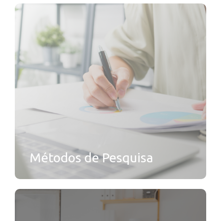
Métodos de Pesquisa