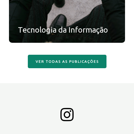
Tecnologia da Informação
VER TODAS AS PUBLICAÇÕES