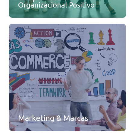
Organizacional Positivo
Marketing & Marcas