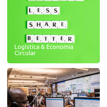
Logística & Economia
Circular