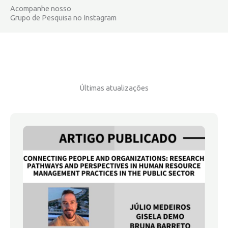
Acompanhe nosso
Grupo de Pesquisa no Instagram
Últimas atualizações