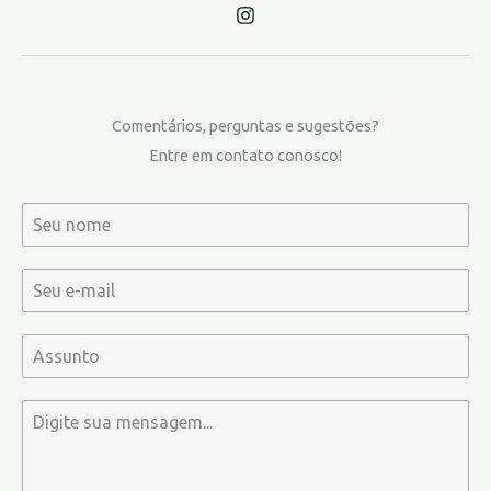
Comentários, perguntas e sugestões?
Entre em contato conosco!