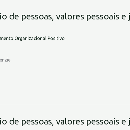
ão de pessoas, valores pessoais e 
ento Organizacional Positivo
enzie
ão de pessoas, valores pessoais e 