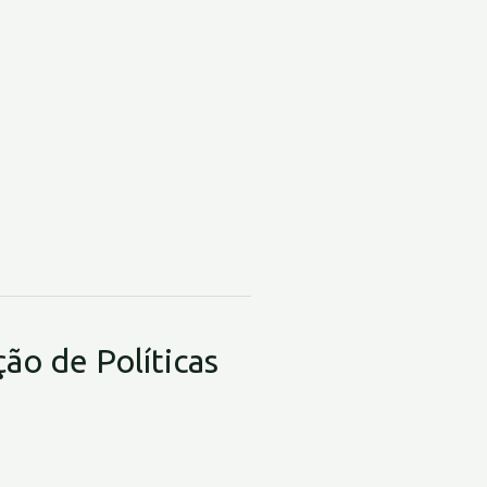
ão de Políticas