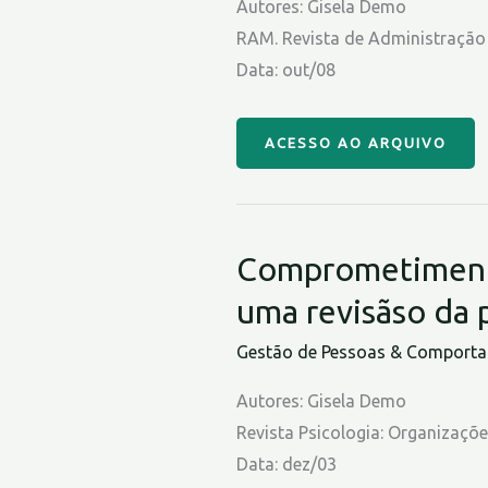
Autores: Gisela Demo
RAM. Revista de Administração
Data: out/08
ACESSO AO ARQUIVO
Comprometimento 
uma revisãso da 
Gestão de Pessoas & Comportam
Autores: Gisela Demo
Revista Psicologia: Organizaçõ
Data: dez/03