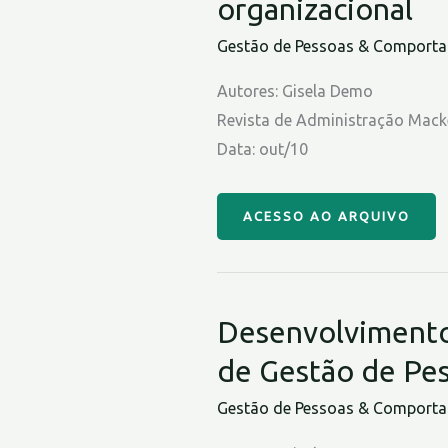
organizacional
Gestão de Pessoas & Comportam
Autores: Gisela Demo
Revista de Administração Mack
Data: out/10
ACESSO AO ARQUIVO
Desenvolvimento 
de Gestão de Pe
Gestão de Pessoas & Comportam