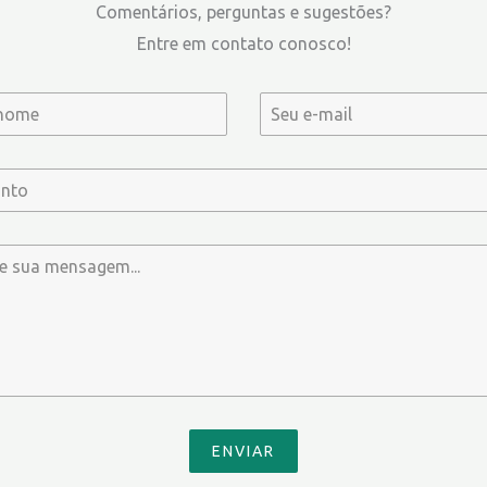
Comentários, perguntas e sugestões?
Entre em contato conosco!
ENVIAR