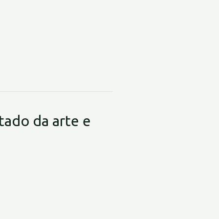
ado da arte e