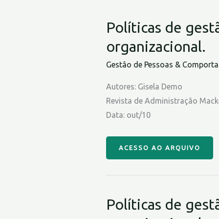
Políticas de gest
organizacional.
Gestão de Pessoas & Comportam
Autores: Gisela Demo
Revista de Administração Mack
Data: out/10
ACESSO AO ARQUIVO
Políticas de gest