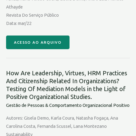
Athayde
Revista Do Serviço Público
Data: mar/22
ACESSO AO ARQUIVO
How Are Leadership, Virtues, HRM Practices
And Citizenship Related In Organizations?
Testing Of Mediation Models in the Light of
Positive Organizational Studies.
Gestão de Pessoas & Comportamento Organizacional Positivo
Autores: Gisela Demo, Karla Coura, Natasha Fogaça, Ana
Carolina Costa, Fernanda Scussel, Lana Montezano
Sustainability