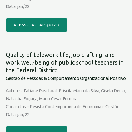
Data: jan/22
ACESSO AO ARQUIVO
Quality of telework life, job crafting, and
work well-being of public school teachers in
the Federal District
Gestão de Pessoas & Comportamento Organizacional Positivo
Autores: Tatiane Paschoal, Priscila Maria da Silva, Gisela Demo,
Natasha Fogaça, Mário César Ferreira
Contextus – Revista Contemporânea de Economia e Gestão
Data: jan/22