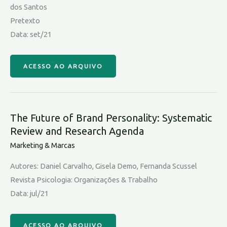
dos Santos
Pretexto
Data: set/21
ACESSO AO ARQUIVO
The Future of Brand Personality: Systematic
Review and Research Agenda
Marketing & Marcas
Autores: Daniel Carvalho, Gisela Demo, Fernanda Scussel
Revista Psicologia: Organizações & Trabalho
Data: jul/21
ACESSO AO ARQUIVO