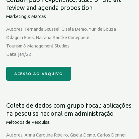
review and agenda proposition
Marketing & Marcas
Autores: Fernanda Scussel, Gisela Demo, Yuri de Souza
Odaguiri Enes, Nairana Radtke Caneppele
Tourism & Management Studies
Data: jan/22
ACESSO AO ARQUIVO
Coleta de dados com grupo focal: aplicações
na pesquisa nacional em administração
Métodos de Pesquisa
Autores: Anna Carolina Ribeiro, Gisela Demo, Carlos Denner