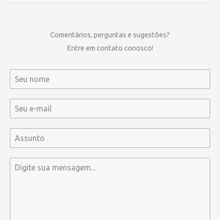
Comentários, perguntas e sugestões?
Entre em contato conosco!