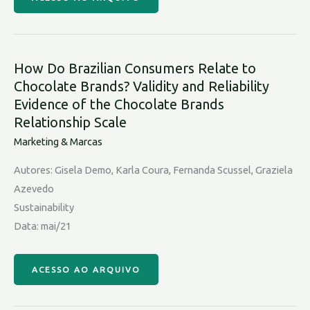
How Do Brazilian Consumers Relate to
Chocolate Brands? Validity and Reliability
Evidence of the Chocolate Brands
Relationship Scale
Marketing & Marcas
Autores: Gisela Demo, Karla Coura, Fernanda Scussel, Graziela
Azevedo
Sustainability
Data: mai/21
ACESSO AO ARQUIVO