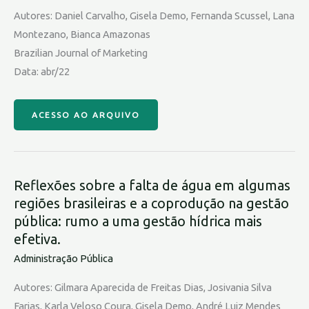
Autores: Daniel Carvalho, Gisela Demo, Fernanda Scussel, Lana
Montezano, Bianca Amazonas
Brazilian Journal of Marketing
Data: abr/22
ACESSO AO ARQUIVO
Reflexões sobre a falta de água em algumas
regiões brasileiras e a coprodução na gestão
pública: rumo a uma gestão hídrica mais
efetiva.
Administração Pública
Autores: Gilmara Aparecida de Freitas Dias, Josivania Silva
Farias, Karla Veloso Coura, Gisela Demo, André Luiz Mendes