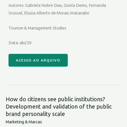
Autores: Gabriela Nobre Dias, Gisela Demo, Fernanda
Scussel, Eluiza Alberto de Morais Watanabe
Tourism & Management Studies
Data: abr/20
ACESSO AO ARQUIVO
How do citizens see public institutions?
Development and validation of the public
brand personality scale
Marketing & Marcas