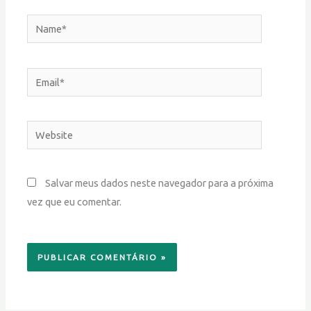
Name*
Email*
Website
Salvar meus dados neste navegador para a próxima
vez que eu comentar.