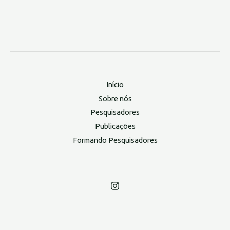
Início
Sobre nós
Pesquisadores
Publicações
Formando Pesquisadores