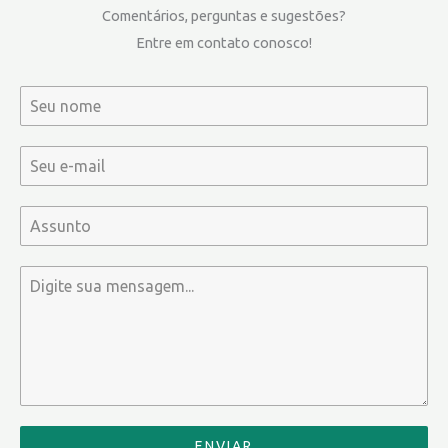
Comentários, perguntas e sugestões?
Entre em contato conosco!
ENVIAR