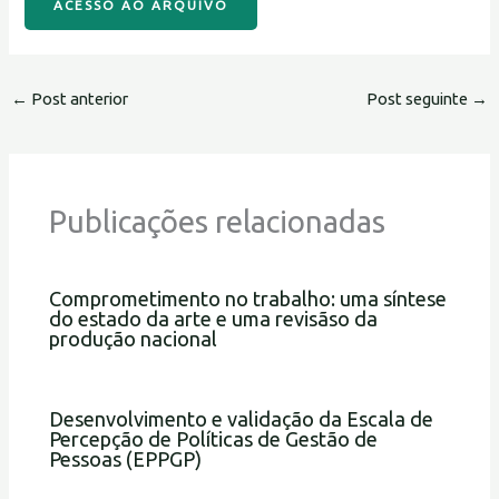
ACESSO AO ARQUIVO
←
Post anterior
Post seguinte
→
Publicações relacionadas
Comprometimento no trabalho: uma síntese
do estado da arte e uma revisãso da
produção nacional
Desenvolvimento e validação da Escala de
Percepção de Políticas de Gestão de
Pessoas (EPPGP)