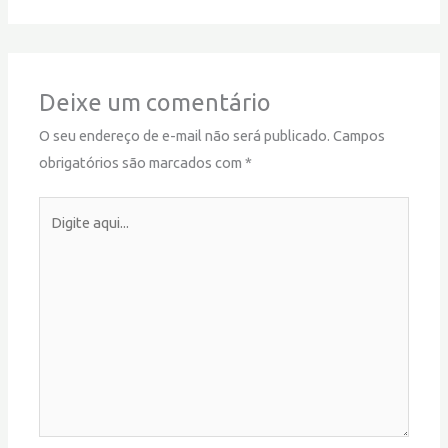
Deixe um comentário
O seu endereço de e-mail não será publicado.
Campos
obrigatórios são marcados com
*
Digite
aqui...