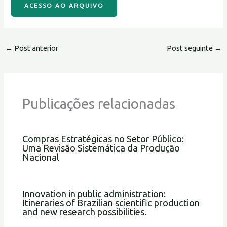
ACESSO AO ARQUIVO
←
Post anterior
Post seguinte
→
Publicações relacionadas
Compras Estratégicas no Setor Público:
Uma Revisão Sistemática da Produção
Nacional
Innovation in public administration:
Itineraries of Brazilian scientific production
and new research possibilities.