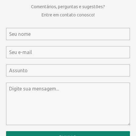
Comentários, perguntas e sugestões?
Entre em contato conosco!