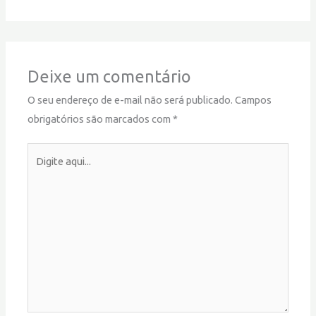
Deixe um comentário
O seu endereço de e-mail não será publicado.
Campos
obrigatórios são marcados com
*
Digite
aqui...