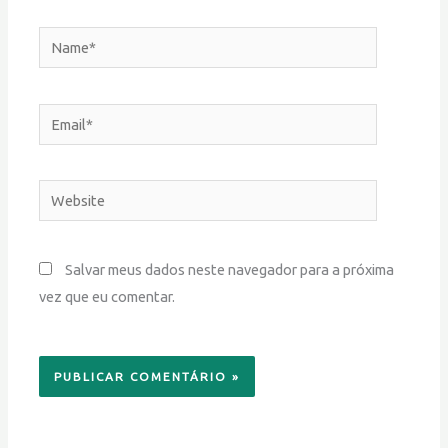
Name*
Email*
Website
Salvar meus dados neste navegador para a próxima
vez que eu comentar.