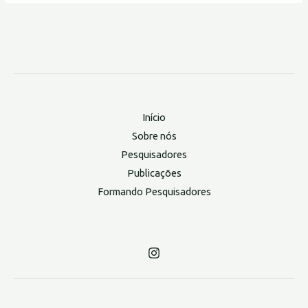
Início
Sobre nós
Pesquisadores
Publicações
Formando Pesquisadores